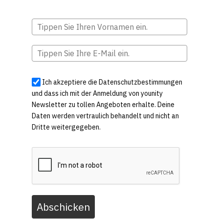
Ich akzeptiere die Datenschutzbestimmungen
und dass ich mit der Anmeldung von younity
Newsletter zu tollen Angeboten erhalte. Deine
Daten werden vertraulich behandelt und nicht an
Dritte weitergegeben.
Abschicken