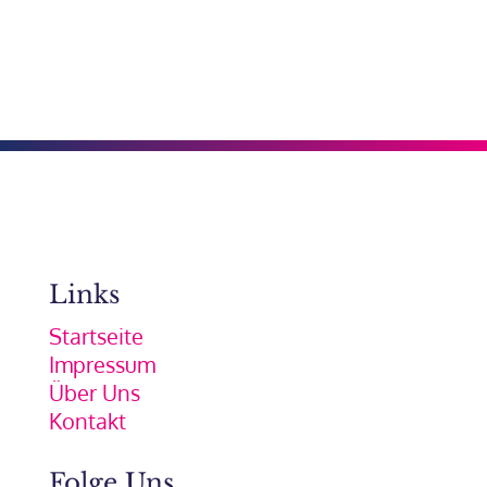
Links
Startseite
Impressum
Über Uns
Kontakt
Folge Uns