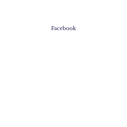
Facebook