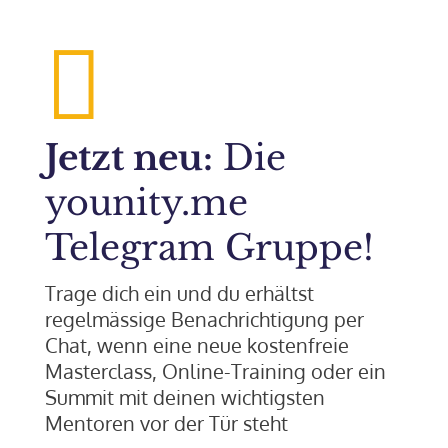

Jetzt neu:
Die
younity.me
Telegram Gruppe!
Trage dich ein und du erhältst
regelmässige Benachrichtigung per
Chat, wenn eine neue kostenfreie
Masterclass, Online-Training oder ein
Summit mit deinen wichtigsten
Mentoren vor der Tür steht