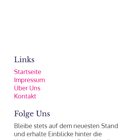
Links
Startseite
Impressum
Über Uns
Kontakt
Folge Uns
Bleibe stets auf dem neuesten Stand
und erhalte Einblicke hinter die