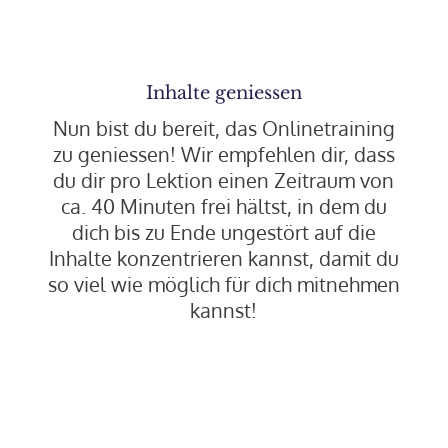
Inhalte geniessen
Nun bist du bereit, das Onlinetraining
zu geniessen! Wir empfehlen dir, dass
du dir pro Lektion einen Zeitraum von
ca. 40 Minuten frei hältst, in dem du
dich bis zu Ende ungestört auf die
Inhalte konzentrieren kannst, damit du
so viel wie möglich für dich mitnehmen
kannst!