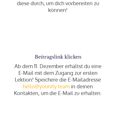
diese durch, um dich vorbereiten zu
können!
Beitragslink klicken
Ab dem 11. Dezember erhältst du eine
E-Mail mit dem Zugang zur ersten
Lektion! Speichere die E-Mailadresse
hello@younity.team
in deinen
Kontakten, um die E-Mail zu erhalten.