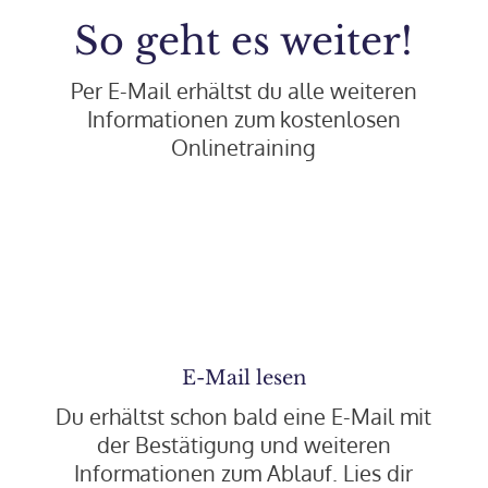
So geht es weiter!
Per E-Mail erhältst du alle weiteren
Informationen zum kostenlosen
Onlinetraining
E-Mail lesen
Du erhältst schon bald eine E-Mail mit
der Bestätigung und weiteren
Informationen zum Ablauf. Lies dir