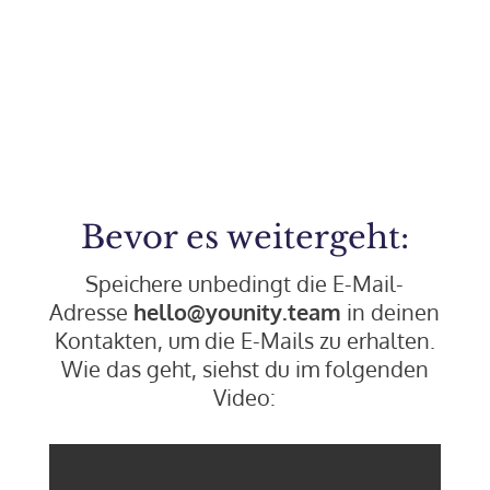
Sekunde(n)
Bevor es weitergeht:
Speichere unbedingt die E-Mail-
Adresse
hello@younity.team
in deinen
Kontakten, um die E-Mails zu erhalten.
Wie das geht, siehst du im folgenden
Video:
Need