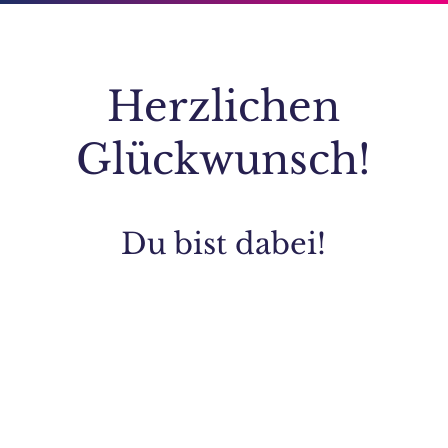
Herzlichen
Glückwunsch!
Du bist dabei!