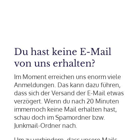
Du hast keine E-Mail
von uns erhalten?
Im Moment erreichen uns enorm viele
Anmeldungen. Das kann dazu führen,
dass sich der Versand der E-Mail etwas
verzögert. Wenn du nach 20 Minuten
immernoch keine Mail erhalten hast,
schau doch im Spamordner bzw.
Junkmail-Ordner nach.
Um zu verhindern, dass unsere Mails