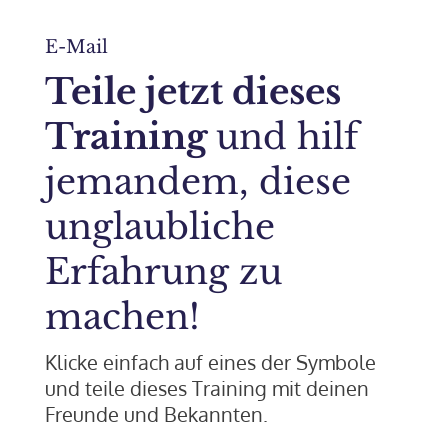
E-Mail
Teile jetzt dieses
Training
und hilf
jemandem, diese
unglaubliche
Erfahrung zu
machen!
Klicke einfach auf eines der Symbole
und teile dieses Training mit deinen
Freunde und Bekannten.