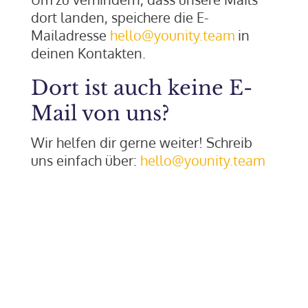
dort landen, speichere die E-
Mailadresse
hello@younity.team
in
deinen Kontakten.
Dort ist auch keine E-
Mail von uns?
Wir helfen dir gerne weiter! Schreib
uns einfach über:
hello@younity.team