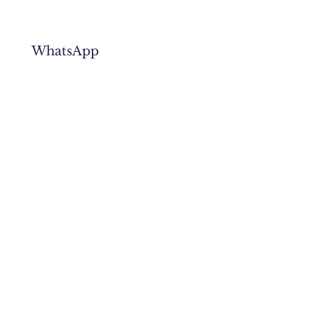
WhatsApp